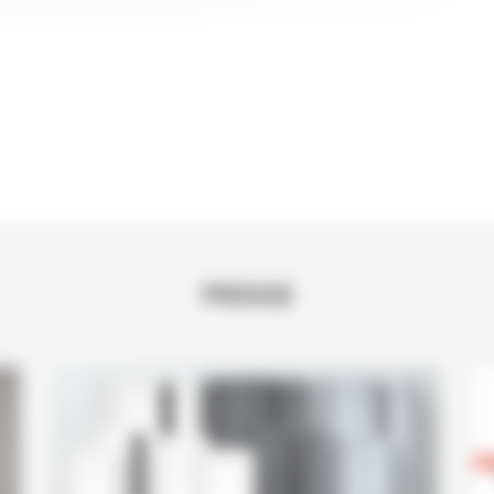
PRESSE